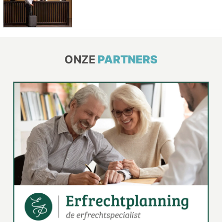
ONZE
PARTNERS