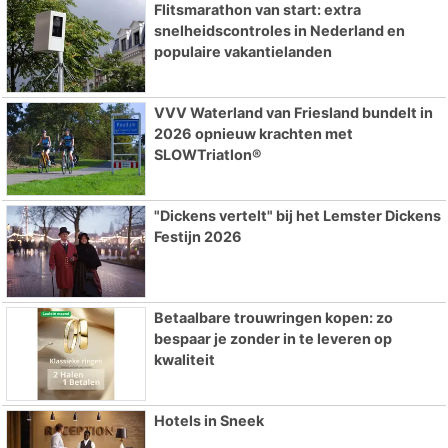
Flitsmarathon van start: extra
snelheidscontroles in Nederland en
populaire vakantielanden
VVV Waterland van Friesland bundelt in
2026 opnieuw krachten met
SLOWTriatlon®
"Dickens vertelt" bij het Lemster Dickens
Festijn 2026
Betaalbare trouwringen kopen: zo
bespaar je zonder in te leveren op
kwaliteit
Hotels in Sneek