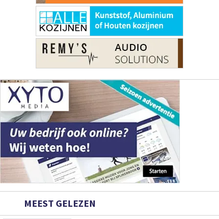
MEEST GELEZEN