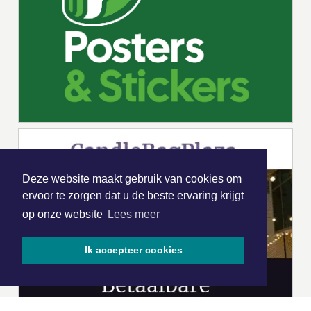
Deze website maakt gebruik van cookies om
ervoor te zorgen dat u de beste ervaring krijgt
op onze website
Lees meer
Ik accepteer cookies