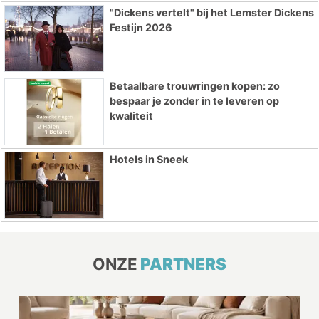
"Dickens vertelt" bij het Lemster Dickens
Festijn 2026
Betaalbare trouwringen kopen: zo
bespaar je zonder in te leveren op
kwaliteit
Hotels in Sneek
ONZE
PARTNERS