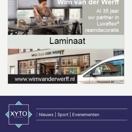
|
Nieuws | Sport | Evenementen