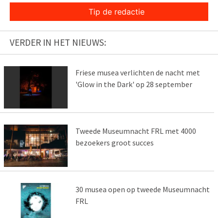
Tip de redactie
VERDER IN HET NIEUWS:
Friese musea verlichten de nacht met
'Glow in the Dark' op 28 september
Tweede Museumnacht FRL met 4000
bezoekers groot succes
30 musea open op tweede Museumnacht
FRL