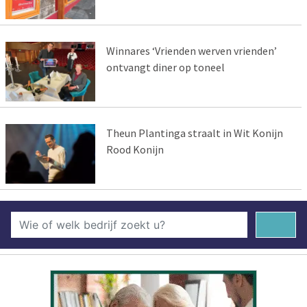
Winnares ‘Vrienden werven vrienden’
ontvangt diner op toneel
Theun Plantinga straalt in Wit Konijn
Rood Konijn