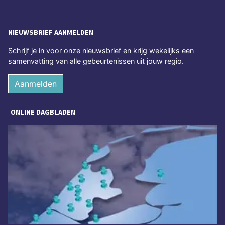
NIEUWSBRIEF AANMELDEN
Schrijf je in voor onze nieuwsbrief en krijg wekelijks een
samenvatting van alle gebeurtenissen uit jouw regio.
Aanmelden
ONLINE DAGBLADEN