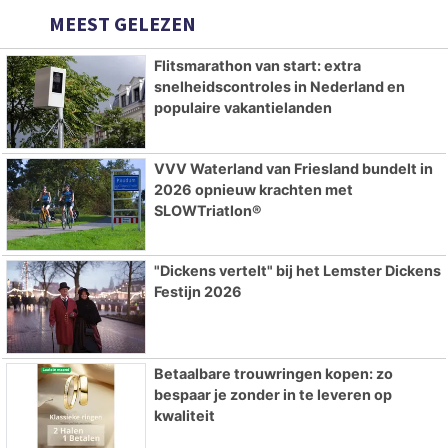
MEEST GELEZEN
Flitsmarathon van start: extra
snelheidscontroles in Nederland en
populaire vakantielanden
VVV Waterland van Friesland bundelt in
2026 opnieuw krachten met
SLOWTriatlon®
"Dickens vertelt" bij het Lemster Dickens
Festijn 2026
Betaalbare trouwringen kopen: zo
bespaar je zonder in te leveren op
kwaliteit