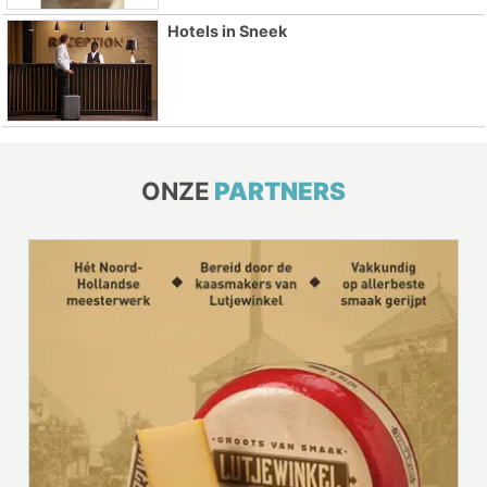
Hotels in Sneek
ONZE
PARTNERS