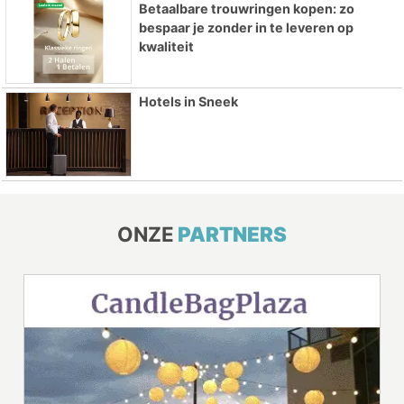
Betaalbare trouwringen kopen: zo
bespaar je zonder in te leveren op
kwaliteit
Hotels in Sneek
ONZE
PARTNERS