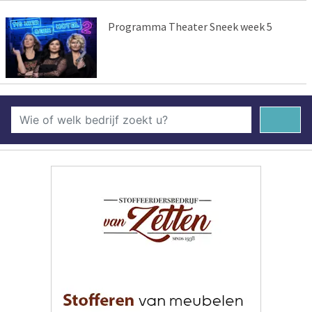
Programma Theater Sneek week 5