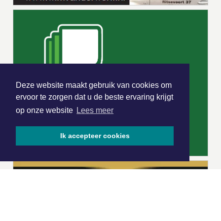
Deze website maakt gebruik van cookies om
ervoor te zorgen dat u de beste ervaring krijgt
op onze website
Lees meer
Ik accepteer cookies