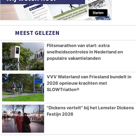
MEEST GELEZEN
Flitsmarathon van start: extra
snelheidscontroles in Nederland en
populaire vakantielanden
VVV Waterland van Friesland bundelt in
2026 opnieuw krachten met
SLOWTriatlon®
"Dickens vertelt" bij het Lemster Dickens
Festijn 2026