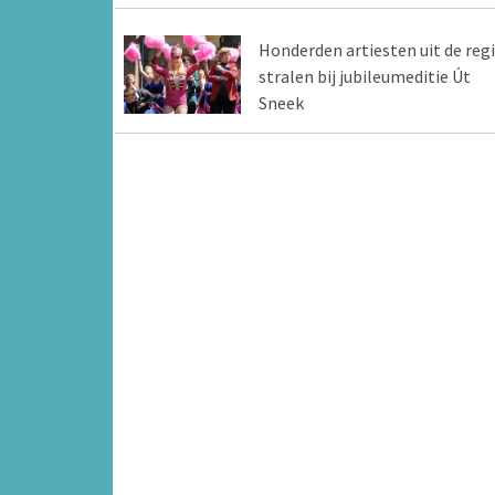
Honderden artiesten uit de reg
stralen bij jubileumeditie Út
Sneek