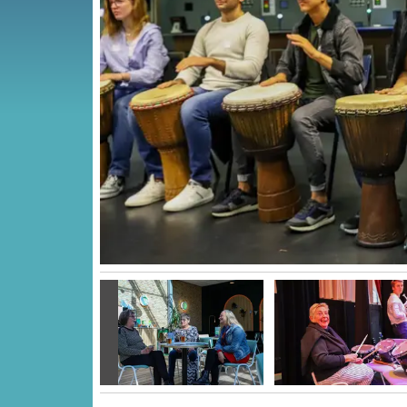
Vorige