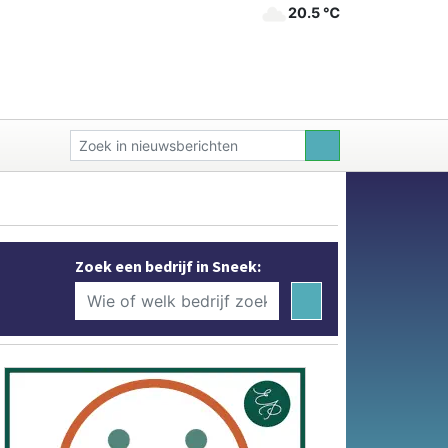
20.5 ℃
Zoek een bedrijf in Sneek: