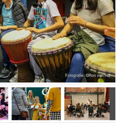
Volgen