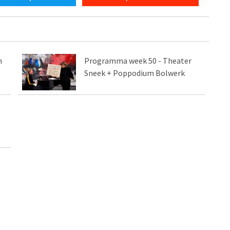
n
Programma week 50 - Theater
Sneek + Poppodium Bolwerk