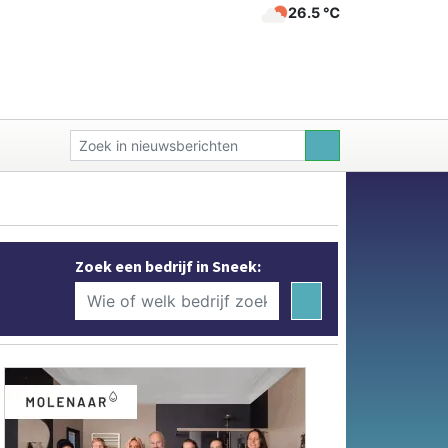
26.5 ℃
Zoek een bedrijf in Sneek: