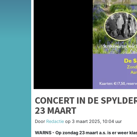
CONCERT IN DE SPYLDE
23 MAART
Door
Redactie
op
3 maart 2025, 10:04 uur
WARNS - Op zondag 23 maart a.s. is er weer klas