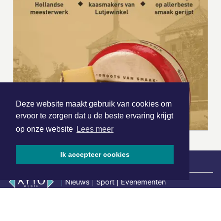
Deze website maakt gebruik van cookies om
ervoor te zorgen dat u de beste ervaring krijgt
op onze website
Lees meer
Ik accepteer cookies
|
Nieuws | Sport | Evenementen
Hoofdvestiging: