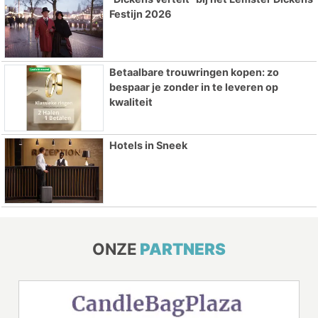
Festijn 2026
Betaalbare trouwringen kopen: zo
bespaar je zonder in te leveren op
kwaliteit
Hotels in Sneek
ONZE
PARTNERS