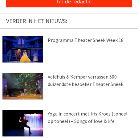
Tip de redactie
VERDER IN HET NIEUWS:
Programma Theater Sneek Week 18
Veldhuis & Kemper verrassen 500
duizendste bezoeker Theater Sneek
Yoga in concert met Iris Kroes (toneel
op toneel) – Songs of love & life