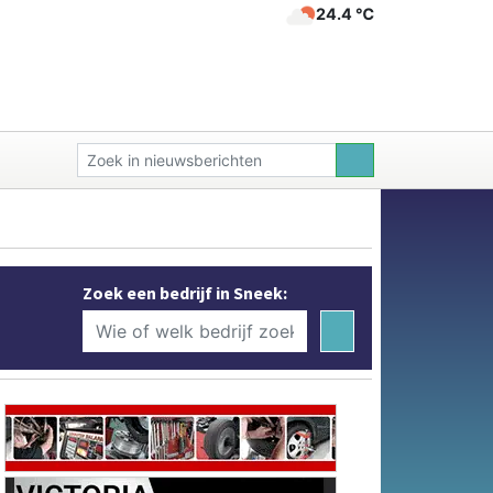
24.4 ℃
Zoek een bedrijf in Sneek: