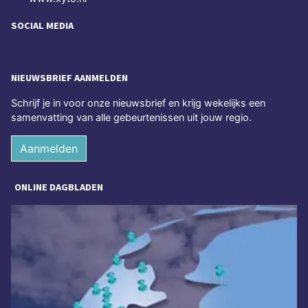
SOCIAL MEDIA
NIEUWSBRIEF AANMELDEN
Schrijf je in voor onze nieuwsbrief en krijg wekelijks een
samenvatting van alle gebeurtenissen uit jouw regio.
Aanmelden
ONLINE DAGBLADEN