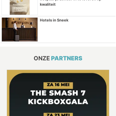
kwaliteit
Hotels in Sneek
ONZE
PARTNERS