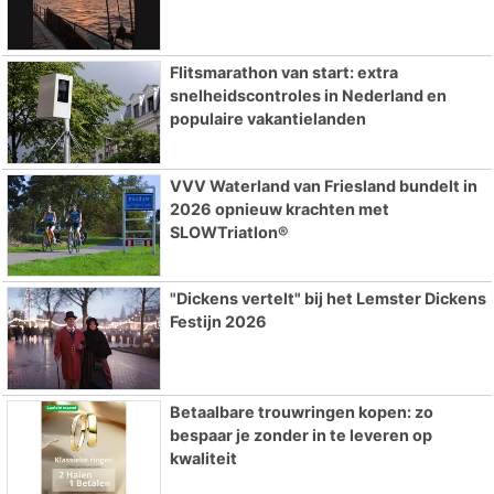
Flitsmarathon van start: extra
snelheidscontroles in Nederland en
populaire vakantielanden
VVV Waterland van Friesland bundelt in
2026 opnieuw krachten met
SLOWTriatlon®
"Dickens vertelt" bij het Lemster Dickens
Festijn 2026
Betaalbare trouwringen kopen: zo
bespaar je zonder in te leveren op
kwaliteit