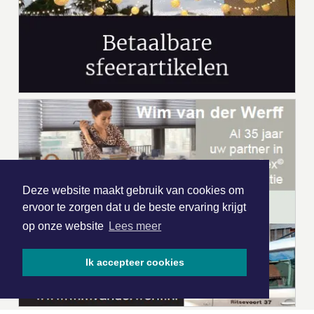
Deze website maakt gebruik van cookies om
ervoor te zorgen dat u de beste ervaring krijgt
op onze website
Lees meer
Ik accepteer cookies