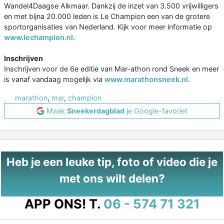
Wandel4Daagse Alkmaar. Dankzij de inzet van 3.500 vrijwilligers
en met bijna 20.000 leden is Le Champion een van de grotere
sportorganisaties van Nederland. Kijk voor meer informatie op
www.lechampion.nl.
Inschrijven
Inschrijven voor de 6e editie van Mar-athon rond Sneek en meer
is vanaf vandaag mogelijk via
www.marathonsneek.nl
.
marathon
,
mar
,
champion
Maak
Sneekerdagblad
je Google-favoriet
Heb je een leuke tip, foto of video die je
met ons wilt delen?
APP ONS!
T.
06 - 574 71 321