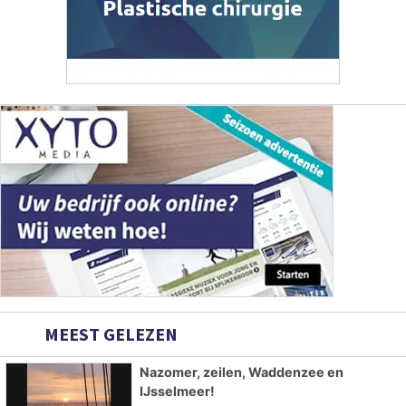
MEEST GELEZEN
Nazomer, zeilen, Waddenzee en
IJsselmeer!