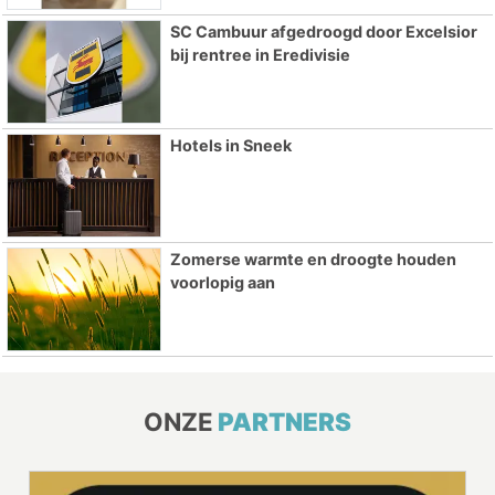
SC Cambuur afgedroogd door Excelsior
bij rentree in Eredivisie
Hotels in Sneek
Zomerse warmte en droogte houden
voorlopig aan
ONZE
PARTNERS