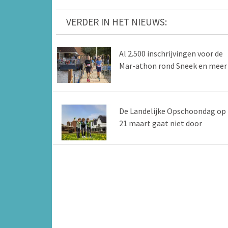
VERDER IN HET NIEUWS:
Al 2.500 inschrijvingen voor de
Mar-athon rond Sneek en meer
De Landelijke Opschoondag op
21 maart gaat niet door