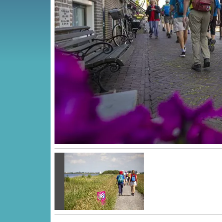
Vorige