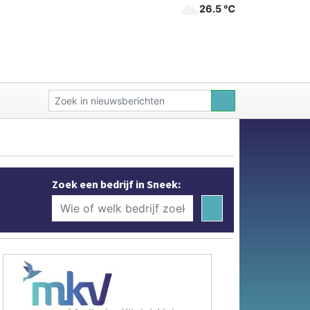
26.5 ℃
Zoek een bedrijf in Sneek: