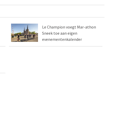
Le Champion voegt Mar-athon
Sneek toe aan eigen
evenementenkalender