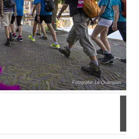
Volgen