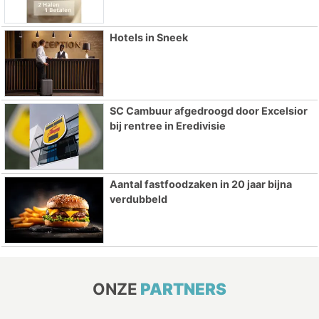
Hotels in Sneek
SC Cambuur afgedroogd door Excelsior
bij rentree in Eredivisie
Aantal fastfoodzaken in 20 jaar bijna
verdubbeld
ONZE
PARTNERS