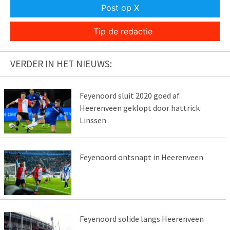
Post op X
Tip de redactie
VERDER IN HET NIEUWS:
Feyenoord sluit 2020 goed af.
Heerenveen geklopt door hattrick
Linssen
Feyenoord ontsnapt in Heerenveen
Feyenoord solide langs Heerenveen