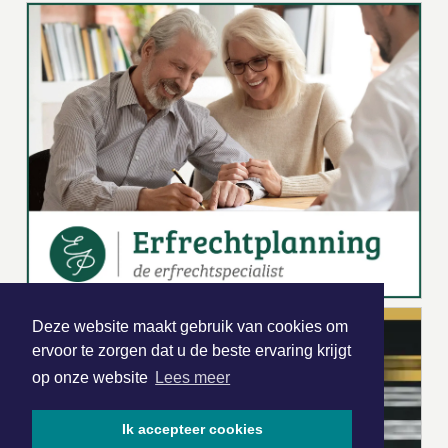
Deze website maakt gebruik van cookies om
ervoor te zorgen dat u de beste ervaring krijgt
op onze website
Lees meer
Ik accepteer cookies