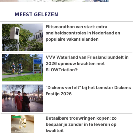
MEEST GELEZEN
Flitsmarathon van start: extra
snelheidscontroles in Nederland en
populaire vakantielanden
VVV Waterland van Friesland bundelt in
2026 opnieuw krachten met
SLOWTriatlon®
"Dickens vertelt" bij het Lemster Dickens
Festijn 2026
Betaalbare trouwringen kopen: zo
bespaar je zonder in te leveren op
kwaliteit