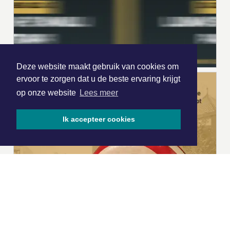
Deze website maakt gebruik van cookies om
ervoor te zorgen dat u de beste ervaring krijgt
op onze website
Lees meer
Ik accepteer cookies