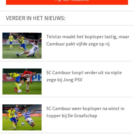
VERDER IN HET NIEUWS:
Telstar maakt het koploper lastig, maar
Cambuur pakt vijfde zege op rij
SC Cambuur loopt verder uit na nipte
zege bij Jong PSV
SC Cambuur weer koploper na winst in
topper bij De Graafschap