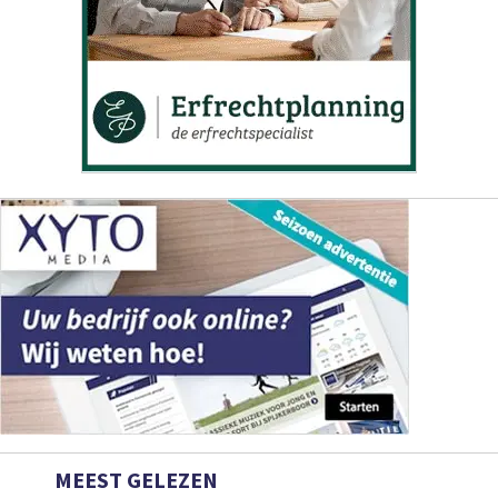
MEEST GELEZEN