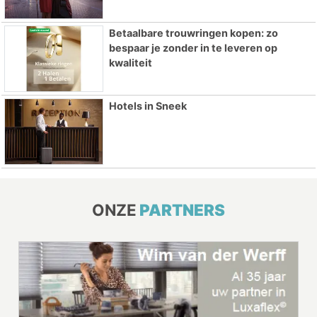
Betaalbare trouwringen kopen: zo
bespaar je zonder in te leveren op
kwaliteit
Hotels in Sneek
ONZE
PARTNERS