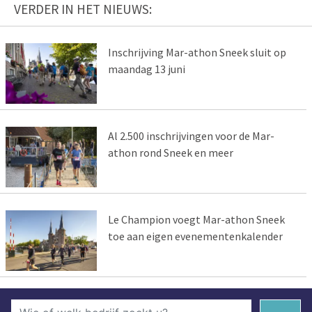
VERDER IN HET NIEUWS:
Inschrijving Mar-athon Sneek sluit op
maandag 13 juni
Al 2.500 inschrijvingen voor de Mar-
athon rond Sneek en meer
Le Champion voegt Mar-athon Sneek
toe aan eigen evenementenkalender