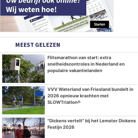
MEEST GELEZEN
Flitsmarathon van start: extra
snelheidscontroles in Nederland en
populaire vakantielanden
VVV Waterland van Friesland bundelt in
2026 opnieuw krachten met
SLOWTriatlon®
"Dickens vertelt" bij het Lemster Dickens
Festijn 2026