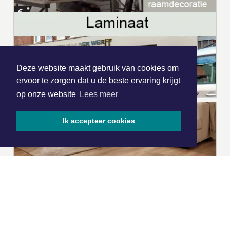
Deze website maakt gebruik van cookies om
ervoor te zorgen dat u de beste ervaring krijgt
op onze website
Lees meer
Ik accepteer cookies