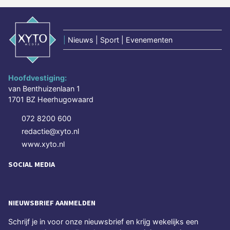
|
Nieuws | Sport | Evenementen
Hoofdvestiging:
van Benthuizenlaan 1
1701 BZ Heerhugowaard
072 8200 600
redactie@xyto.nl
www.xyto.nl
SOCIAL MEDIA
NIEUWSBRIEF AANMELDEN
Schrijf je in voor onze nieuwsbrief en krijg wekelijks een