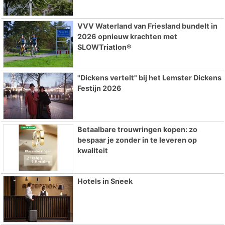
VVV Waterland van Friesland bundelt in
2026 opnieuw krachten met
SLOWTriatlon®
"Dickens vertelt" bij het Lemster Dickens
Festijn 2026
Betaalbare trouwringen kopen: zo
bespaar je zonder in te leveren op
kwaliteit
Hotels in Sneek