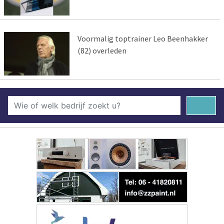
Voormalig toptrainer Leo Beenhakker
(82) overleden