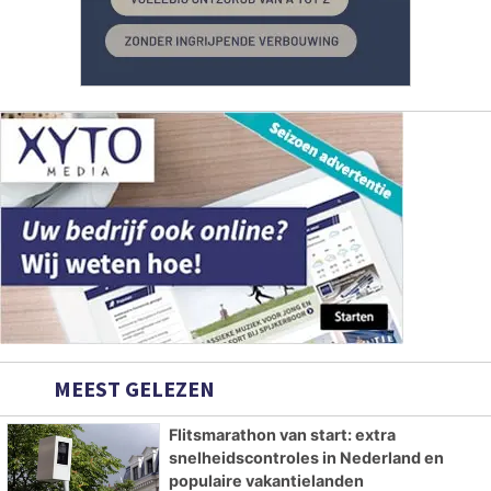
MEEST GELEZEN
Flitsmarathon van start: extra
snelheidscontroles in Nederland en
populaire vakantielanden