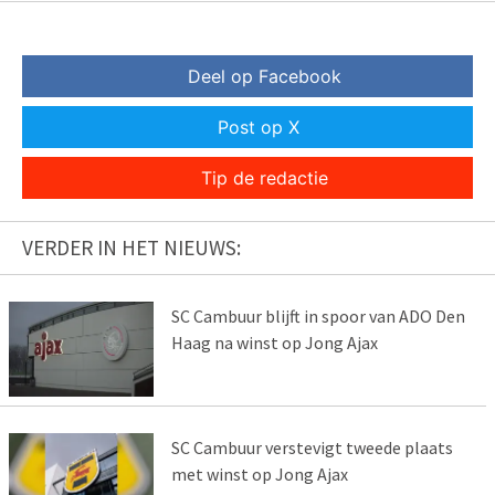
Deel op Facebook
Post op X
Tip de redactie
VERDER IN HET NIEUWS:
SC Cambuur blijft in spoor van ADO Den
Haag na winst op Jong Ajax
SC Cambuur verstevigt tweede plaats
met winst op Jong Ajax