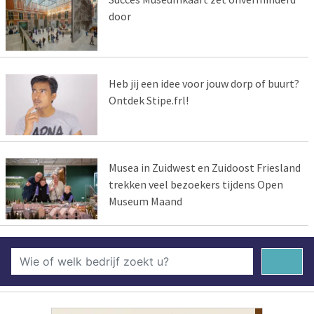
door
Heb jij een idee voor jouw dorp of buurt?
Ontdek Stipe.frl!
Musea in Zuidwest en Zuidoost Friesland
trekken veel bezoekers tijdens Open
Museum Maand