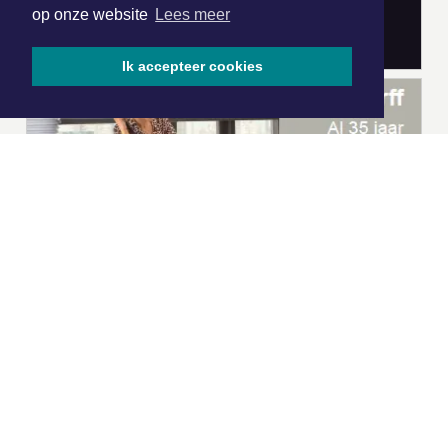
op onze website
Lees meer
Ik accepteer cookies