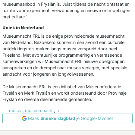
museumaanbod in Fryslân is. Juist tijdens de nacht ontstaat er
ruimte voor experiment, verwondering en nieuwe ontmoetingen
met cultuur."
Uniek in Nederland
Museumnacht FRL is de enige provinciebrede museumnacht
van Nederland. Bezoekers kunnen in één avond een culturele
ontdekkingsreis maken langs musea verspreid door heel
Friesland. Met avontuurlijke programmering en verrassende
samenwerkingen wil Museumnacht FRL nieuwe doelgroepen
aanspreken en de drempel naar musea verlagen, met speciale
aandacht voor jongeren en jongvolwassenen.
De Museumnacht FRL is een initiatief van Museumfederatie
Fryslân en Merk Fryslân en wordt ondersteund door Provinsje
Fryslân en diverse deelnemende gemeenten.
musea
,
museumnacht
,
frl
Maak
Sneekerdagblad
je Google-favoriet