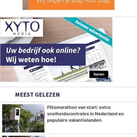
MEEST GELEZEN
Flitsmarathon van start: extra
snelheidscontroles in Nederland en
populaire vakantielanden