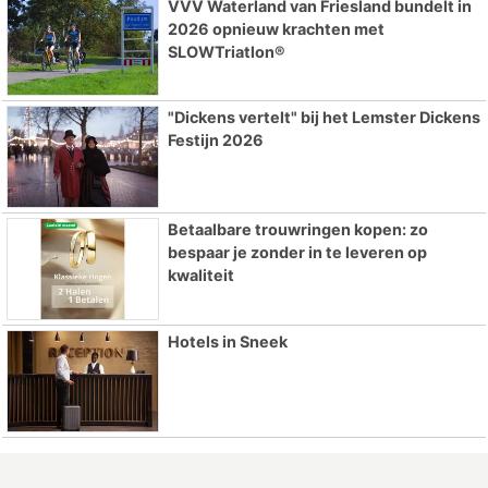
VVV Waterland van Friesland bundelt in
2026 opnieuw krachten met
SLOWTriatlon®
"Dickens vertelt" bij het Lemster Dickens
Festijn 2026
Betaalbare trouwringen kopen: zo
bespaar je zonder in te leveren op
kwaliteit
Hotels in Sneek