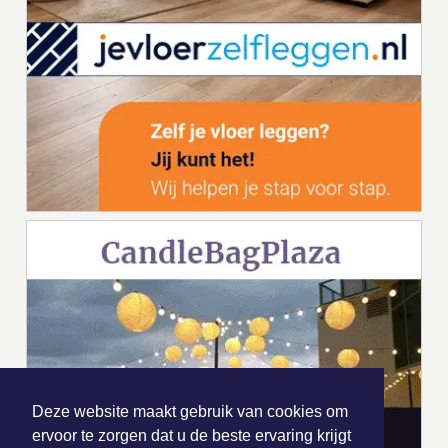
Deze website maakt gebruik van cookies om
ervoor te zorgen dat u de beste ervaring krijgt