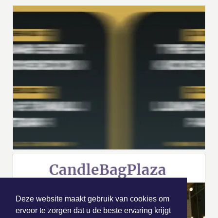
Deze website maakt gebruik van cookies om
ervoor te zorgen dat u de beste ervaring krijgt