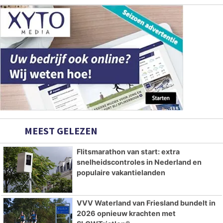
MEEST GELEZEN
Flitsmarathon van start: extra
snelheidscontroles in Nederland en
populaire vakantielanden
VVV Waterland van Friesland bundelt in
2026 opnieuw krachten met