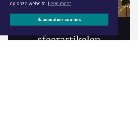
op onze website
Lees meer
Ik accepteer cookies