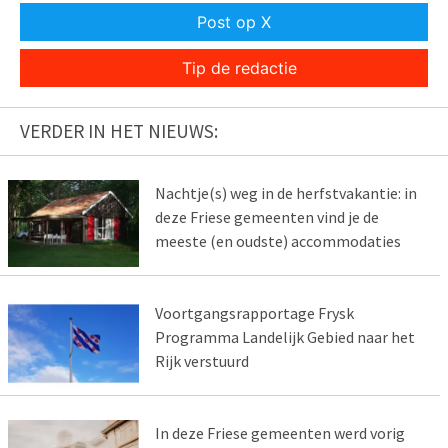
Post op X
Tip de redactie
VERDER IN HET NIEUWS:
Nachtje(s) weg in de herfstvakantie: in
deze Friese gemeenten vind je de
meeste (en oudste) accommodaties
Voortgangsrapportage Frysk
Programma Landelijk Gebied naar het
Rijk verstuurd
In deze Friese gemeenten werd vorig