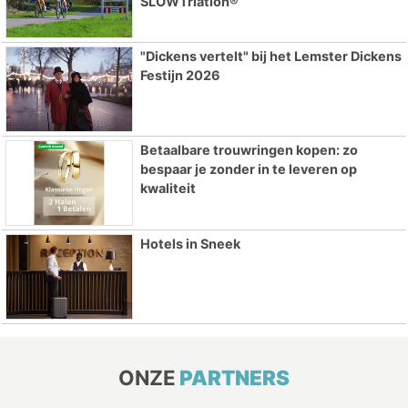
SLOWTriatlon®
"Dickens vertelt" bij het Lemster Dickens
Festijn 2026
Betaalbare trouwringen kopen: zo
bespaar je zonder in te leveren op
kwaliteit
Hotels in Sneek
ONZE
PARTNERS