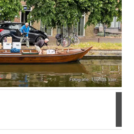
Volgen