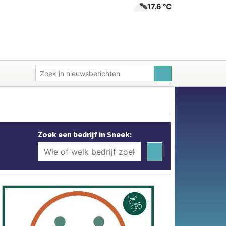
17.6 ℃
Zoek een bedrijf in Sneek: