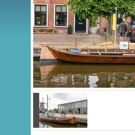
Vorige