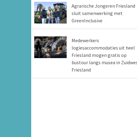
Agrarische Jongeren Friesland
sluit samenwerking met
GreenInclusive
Medewerkers
logiesaccommodaties uit heel
Friesland mogen gratis op
bustour langs musea in Zuidwe
Friesland