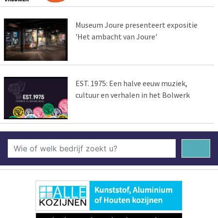
Museum Joure presenteert expositie
'Het ambacht van Joure'
EST. 1975: Een halve eeuw muziek,
cultuur en verhalen in het Bolwerk