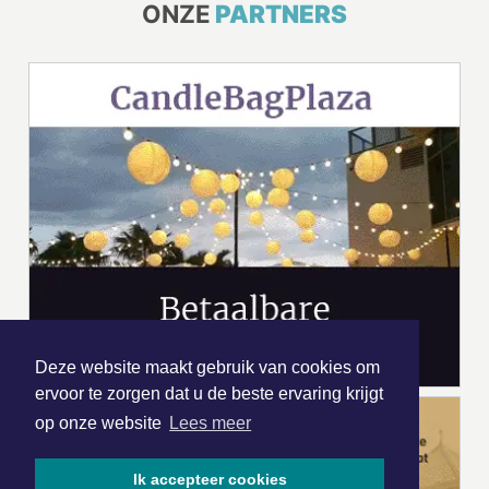
ONZE
PARTNERS
Deze website maakt gebruik van cookies om
ervoor te zorgen dat u de beste ervaring krijgt
op onze website
Lees meer
Ik accepteer cookies