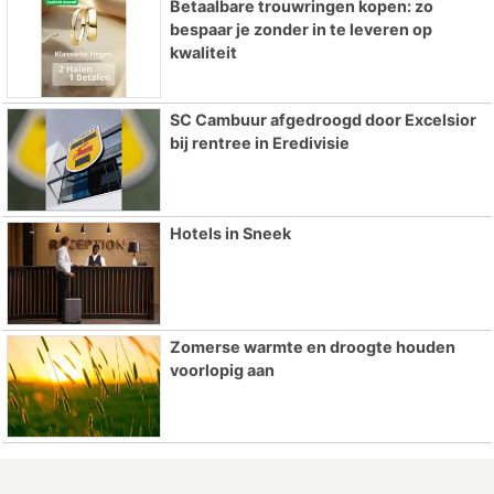
Betaalbare trouwringen kopen: zo
bespaar je zonder in te leveren op
kwaliteit
SC Cambuur afgedroogd door Excelsior
bij rentree in Eredivisie
Hotels in Sneek
Zomerse warmte en droogte houden
voorlopig aan