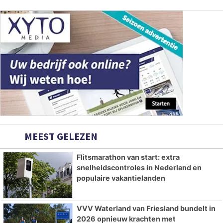
MEEST GELEZEN
Flitsmarathon van start: extra
snelheidscontroles in Nederland en
populaire vakantielanden
VVV Waterland van Friesland bundelt in
2026 opnieuw krachten met