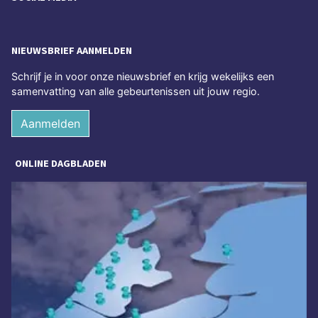
NIEUWSBRIEF AANMELDEN
Schrijf je in voor onze nieuwsbrief en krijg wekelijks een
samenvatting van alle gebeurtenissen uit jouw regio.
Aanmelden
ONLINE DAGBLADEN