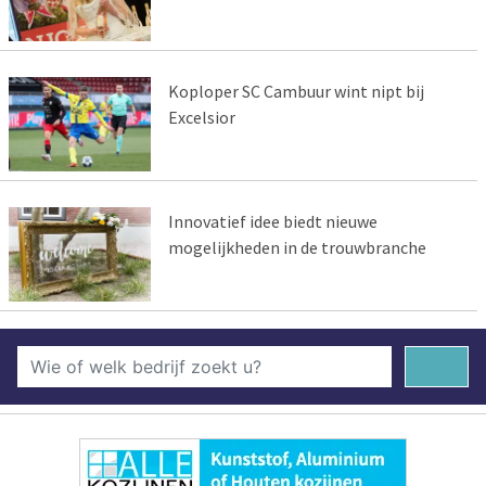
Koploper SC Cambuur wint nipt bij
Excelsior
Innovatief idee biedt nieuwe
mogelijkheden in de trouwbranche