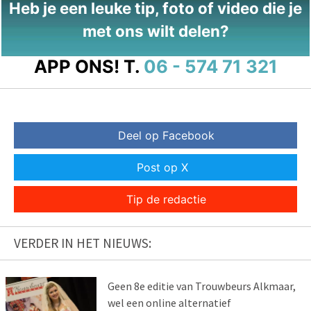
Heb je een leuke tip, foto of video die je
met ons wilt delen?
APP ONS!
T.
06 - 574 71 321
Deel op Facebook
Post op X
Tip de redactie
VERDER IN HET NIEUWS:
Geen 8e editie van Trouwbeurs Alkmaar,
wel een online alternatief