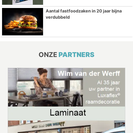
Aantal fastfoodzaken in 20 jaar bijna
verdubbeld
ONZE
PARTNERS