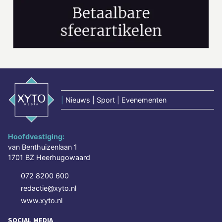
|
Nieuws | Sport | Evenementen
Hoofdvestiging:
van Benthuizenlaan 1
1701 BZ Heerhugowaard
072 8200 600
redactie@xyto.nl
www.xyto.nl
SOCIAL MEDIA