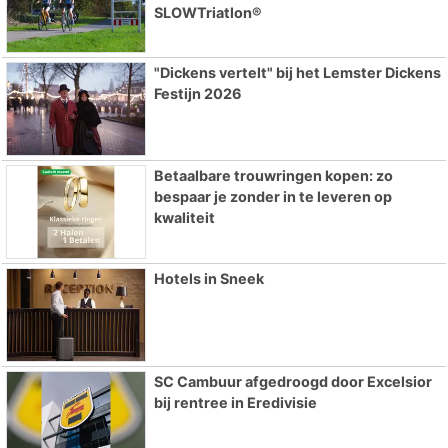
SLOWTriatlon®
"Dickens vertelt" bij het Lemster Dickens
Festijn 2026
Betaalbare trouwringen kopen: zo
bespaar je zonder in te leveren op
kwaliteit
Hotels in Sneek
SC Cambuur afgedroogd door Excelsior
bij rentree in Eredivisie