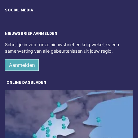
SOCIAL MEDIA
NIEUWSBRIEF AANMELDEN
Schrijf je in voor onze nieuwsbrief en krijg wekelijks een
samenvatting van alle gebeurtenissen uit jouw regio.
Aanmelden
ONLINE DAGBLADEN