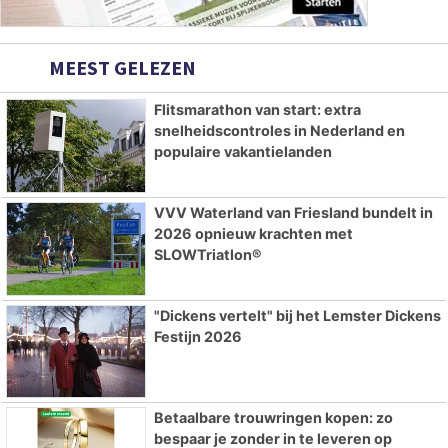
MEEST GELEZEN
Flitsmarathon van start: extra
snelheidscontroles in Nederland en
populaire vakantielanden
VVV Waterland van Friesland bundelt in
2026 opnieuw krachten met
SLOWTriatlon®
"Dickens vertelt" bij het Lemster Dickens
Festijn 2026
Betaalbare trouwringen kopen: zo
bespaar je zonder in te leveren op