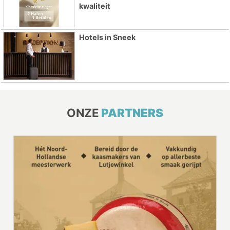
kwaliteit
Hotels in Sneek
ONZE
PARTNERS