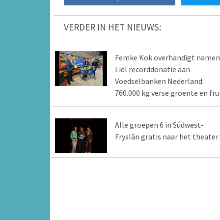
VERDER IN HET NIEUWS:
Femke Kok overhandigt namen
Lidl recorddonatie aan
Voedselbanken Nederland:
760.000 kg verse groente en fru
Alle groepen 6 in Súdwest-
Fryslân gratis naar het theater