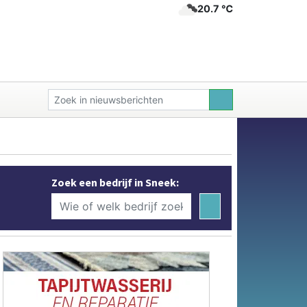
20.7 ℃
Zoek een bedrijf in Sneek: