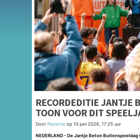
RECORDEDITIE JANTJE 
TOON VOOR DIT SPEELJ
Door
Redactie
op
10 juni 2026, 17:25 uur
NEDERLAND - De Jantje Beton Buitenspeeldag w