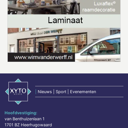
|
Nieuws | Sport | Evenementen
Hoofdvestiging:
van Benthuizenlaan 1
1701 BZ Heerhugowaard