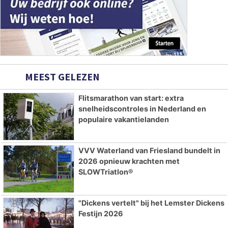
MEEST GELEZEN
Flitsmarathon van start: extra
snelheidscontroles in Nederland en
populaire vakantielanden
VVV Waterland van Friesland bundelt in
2026 opnieuw krachten met
SLOWTriatlon®
"Dickens vertelt" bij het Lemster Dickens
Festijn 2026