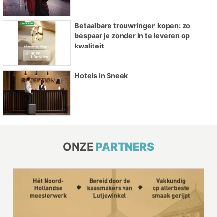
Betaalbare trouwringen kopen: zo
bespaar je zonder in te leveren op
kwaliteit
Hotels in Sneek
ONZE
PARTNERS