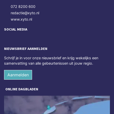
072 8200 600
redactie@xyto.nl
www.xyto.nl
SOCIAL MEDIA
NIEUWSBRIEF AANMELDEN
Schrijf je in voor onze nieuwsbrief en krijg wekelijks een
samenvatting van alle gebeurtenissen uit jouw regio.
Aanmelden
ONLINE DAGBLADEN