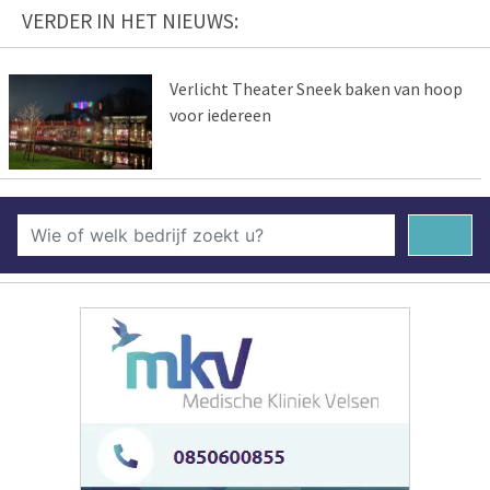
VERDER IN HET NIEUWS:
Verlicht Theater Sneek baken van hoop
voor iedereen