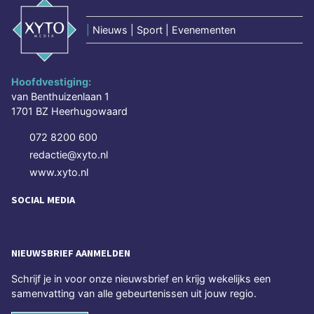
|
Nieuws | Sport | Evenementen
Hoofdvestiging:
van Benthuizenlaan 1
1701 BZ Heerhugowaard
072 8200 600
redactie@xyto.nl
www.xyto.nl
SOCIAL MEDIA
NIEUWSBRIEF AANMELDEN
Schrijf je in voor onze nieuwsbrief en krijg wekelijks een
samenvatting van alle gebeurtenissen uit jouw regio.