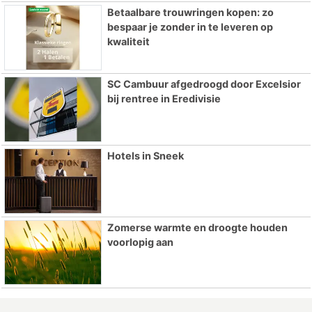
Betaalbare trouwringen kopen: zo
bespaar je zonder in te leveren op
kwaliteit
SC Cambuur afgedroogd door Excelsior
bij rentree in Eredivisie
Hotels in Sneek
Zomerse warmte en droogte houden
voorlopig aan