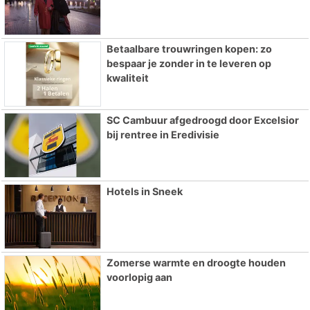
Betaalbare trouwringen kopen: zo
bespaar je zonder in te leveren op
kwaliteit
SC Cambuur afgedroogd door Excelsior
bij rentree in Eredivisie
Hotels in Sneek
Zomerse warmte en droogte houden
voorlopig aan