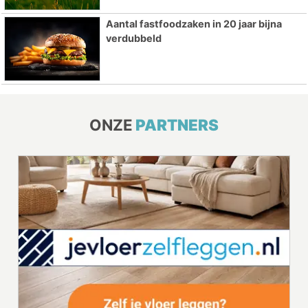
Aantal fastfoodzaken in 20 jaar bijna
verdubbeld
ONZE
PARTNERS