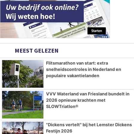
MEEST GELEZEN
Flitsmarathon van start: extra
snelheidscontroles in Nederland en
populaire vakantielanden
VVV Waterland van Friesland bundelt in
2026 opnieuw krachten met
SLOWTriatlon®
"Dickens vertelt" bij het Lemster Dickens
Festijn 2026