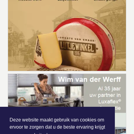
Deze website maakt gebruik van cookies om
ervoor te zorgen dat u de beste ervaring krijgt