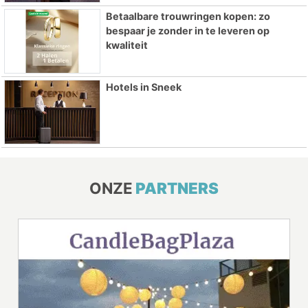
Betaalbare trouwringen kopen: zo
bespaar je zonder in te leveren op
kwaliteit
Hotels in Sneek
ONZE
PARTNERS