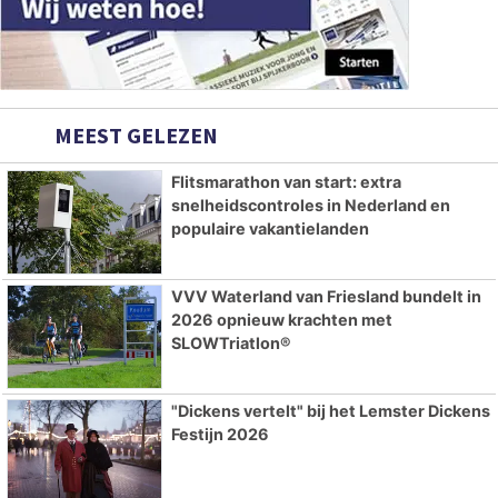
MEEST GELEZEN
Flitsmarathon van start: extra
snelheidscontroles in Nederland en
populaire vakantielanden
VVV Waterland van Friesland bundelt in
2026 opnieuw krachten met
SLOWTriatlon®
"Dickens vertelt" bij het Lemster Dickens
Festijn 2026