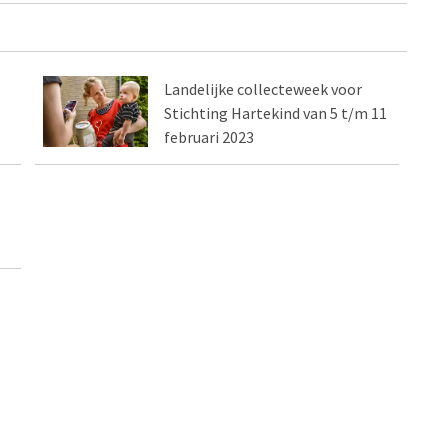
Landelijke collecteweek voor
Stichting Hartekind van 5 t/m 11
februari 2023