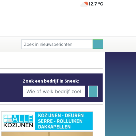
12.7 ℃
Zoek een bedrijf in Sneek: