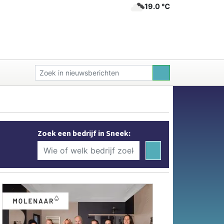
19.0 ℃
Zoek een bedrijf in Sneek: