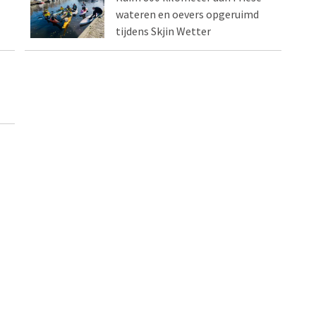
wateren en oevers opgeruimd
tijdens Skjin Wetter