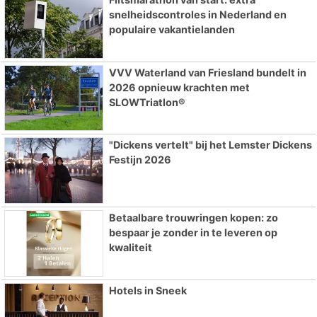
snelheidscontroles in Nederland en
populaire vakantielanden
VVV Waterland van Friesland bundelt in
2026 opnieuw krachten met
SLOWTriatlon®
"Dickens vertelt" bij het Lemster Dickens
Festijn 2026
Betaalbare trouwringen kopen: zo
bespaar je zonder in te leveren op
kwaliteit
Hotels in Sneek