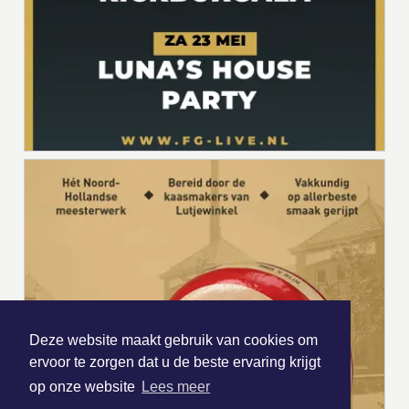
Deze website maakt gebruik van cookies om
ervoor te zorgen dat u de beste ervaring krijgt
op onze website
Lees meer