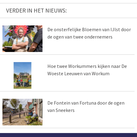
VERDER IN HET NIEUWS:
De onsterfelijke Bloemen van IJlst door
de ogen van twee ondernemers
Hoe twee Workummers kijken naar De
Woeste Leeuwen van Workum
De Fontein van Fortuna door de ogen
van Sneekers