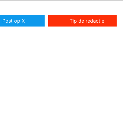
Post op X
Tip de redactie