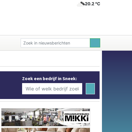
20.2 ℃
Zoek een bedrijf in Sneek: