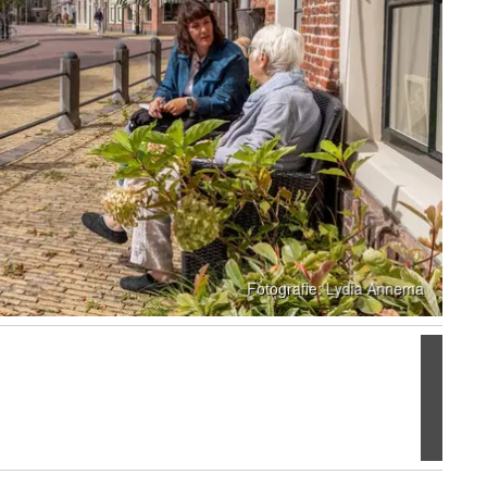
Volgen