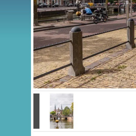
Vorige