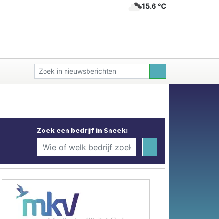
15.6 ℃
Zoek een bedrijf in Sneek: