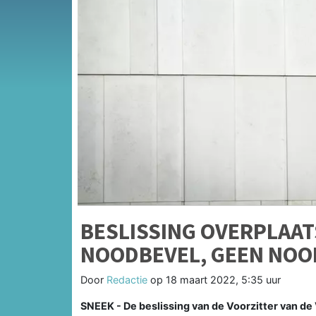
BESLISSING OVERPLAAT
NOODBEVEL, GEEN NO
Door
Redactie
op
18 maart 2022, 5:35 uur
SNEEK - De beslissing van de Voorzitter van de