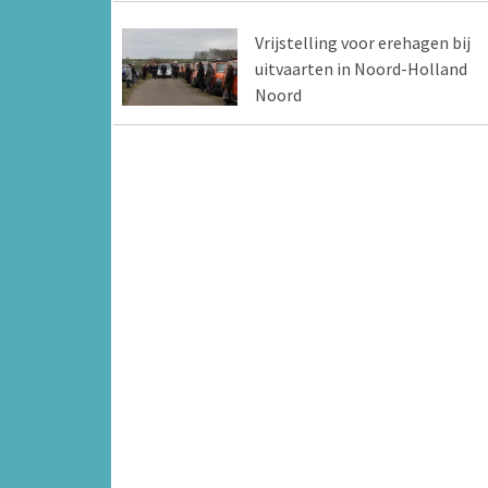
Vrijstelling voor erehagen bij
uitvaarten in Noord-Holland
Noord