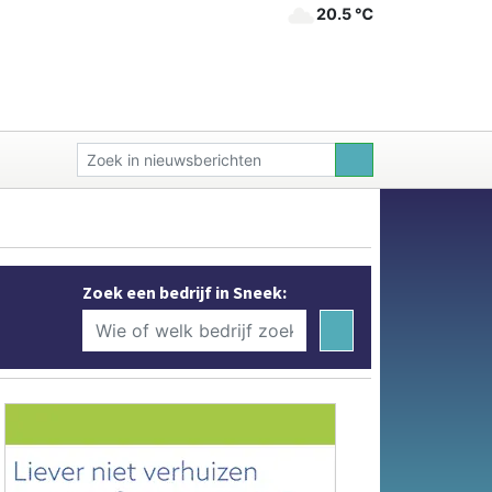
20.5 ℃
Zoek een bedrijf in Sneek: