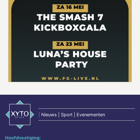
|
Nieuws | Sport | Evenementen
Hoofdvestiging: