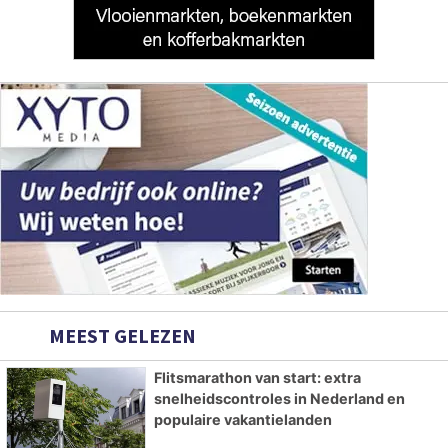
MEEST GELEZEN
Flitsmarathon van start: extra
snelheidscontroles in Nederland en
populaire vakantielanden