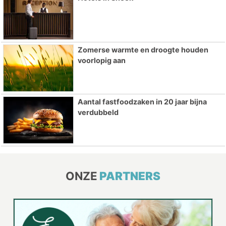
Zomerse warmte en droogte houden
voorlopig aan
Aantal fastfoodzaken in 20 jaar bijna
verdubbeld
ONZE
PARTNERS