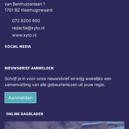
van Benthuizenlaan 1
1701 BZ Heerhugowaard
072 8200 600
redactie@xyto.nl
www.xyto.nl
SOCIAL MEDIA
NIEUWSBRIEF AANMELDEN
Schrijf je in voor onze nieuwsbrief en krijg wekelijks een
samenvatting van alle gebeurtenissen uit jouw regio.
Aanmelden
ONLINE DAGBLADEN