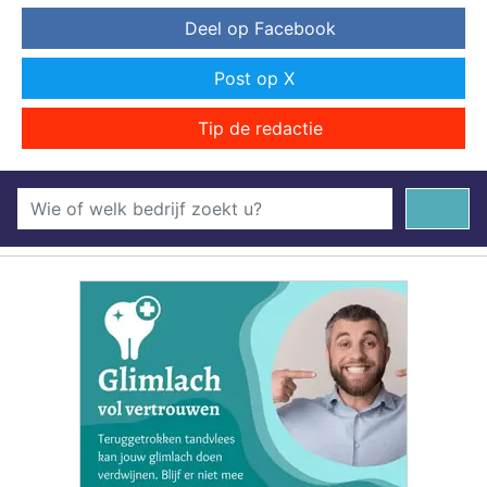
Deel op Facebook
Post op X
Tip de redactie