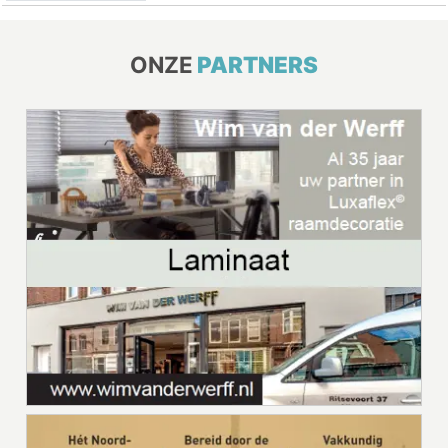
ONZE
PARTNERS