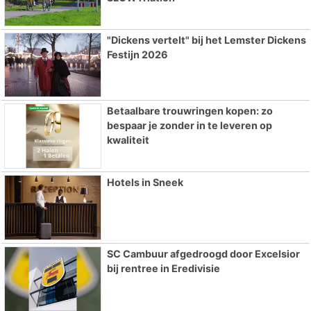
"Dickens vertelt" bij het Lemster Dickens
Festijn 2026
Betaalbare trouwringen kopen: zo
bespaar je zonder in te leveren op
kwaliteit
Hotels in Sneek
SC Cambuur afgedroogd door Excelsior
bij rentree in Eredivisie