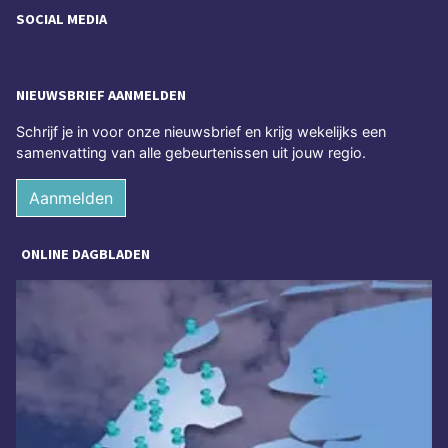
SOCIAL MEDIA
NIEUWSBRIEF AANMELDEN
Schrijf je in voor onze nieuwsbrief en krijg wekelijks een
samenvatting van alle gebeurtenissen uit jouw regio.
Aanmelden
ONLINE DAGBLADEN