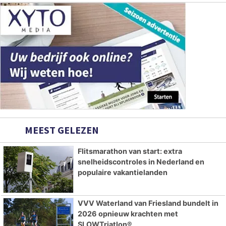
MEEST GELEZEN
Flitsmarathon van start: extra
snelheidscontroles in Nederland en
populaire vakantielanden
VVV Waterland van Friesland bundelt in
2026 opnieuw krachten met
SLOWTriatlon®