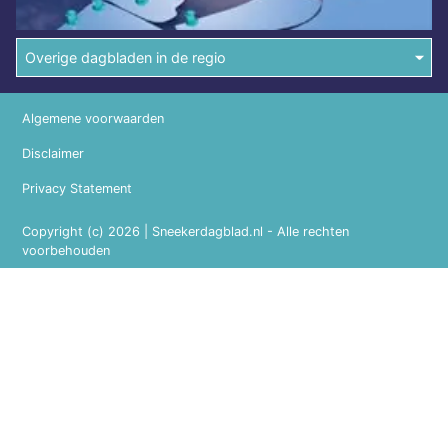
Overige dagbladen in de regio
Algemene voorwaarden
Disclaimer
Privacy Statement
Copyright (c) 2026 | Sneekerdagblad.nl - Alle rechten
voorbehouden