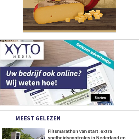
MEEST GELEZEN
Flitsmarathon van start: extra
snelheidscontroles in Nederland en