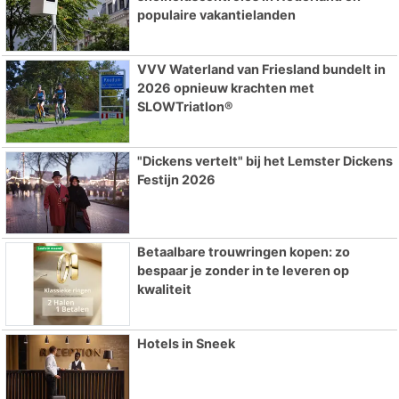
populaire vakantielanden
VVV Waterland van Friesland bundelt in
2026 opnieuw krachten met
SLOWTriatlon®
"Dickens vertelt" bij het Lemster Dickens
Festijn 2026
Betaalbare trouwringen kopen: zo
bespaar je zonder in te leveren op
kwaliteit
Hotels in Sneek