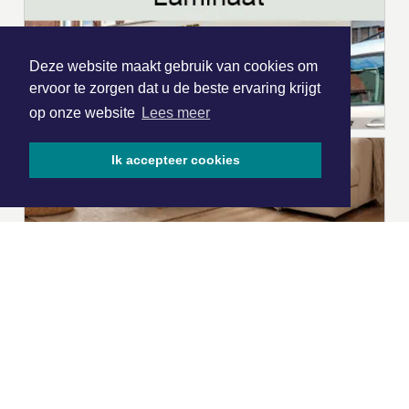
Deze website maakt gebruik van cookies om
ervoor te zorgen dat u de beste ervaring krijgt
op onze website
Lees meer
Ik accepteer cookies