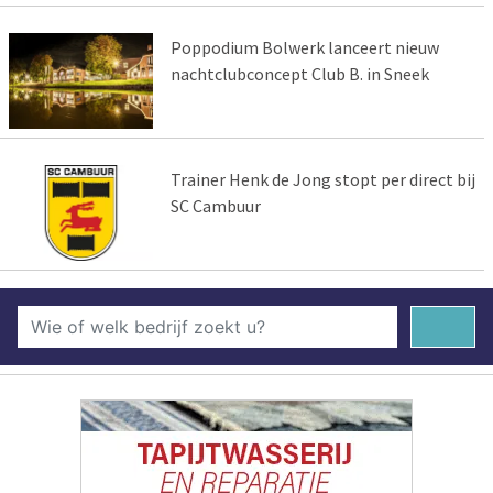
Poppodium Bolwerk lanceert nieuw
nachtclubconcept Club B. in Sneek
Trainer Henk de Jong stopt per direct bij
SC Cambuur