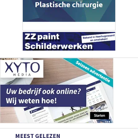
MEEST GELEZEN