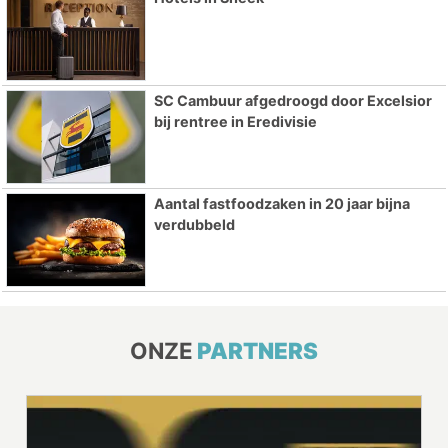
SC Cambuur afgedroogd door Excelsior
bij rentree in Eredivisie
Aantal fastfoodzaken in 20 jaar bijna
verdubbeld
ONZE
PARTNERS