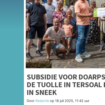
SUBSIDIE VOOR DOARP
DE TUOLLE IN TERSOAL
IN SNEEK
Door
Redactie
op
18 juli 2025, 11:42 uur