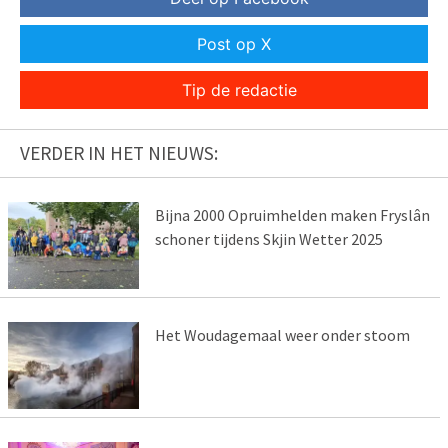
Post op X
Tip de redactie
VERDER IN HET NIEUWS:
Bijna 2000 Opruimhelden maken Fryslân
schoner tijdens Skjin Wetter 2025
Het Woudagemaal weer onder stoom