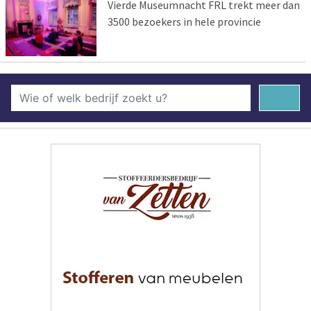
Vierde Museumnacht FRL trekt meer dan
3500 bezoekers in hele provincie