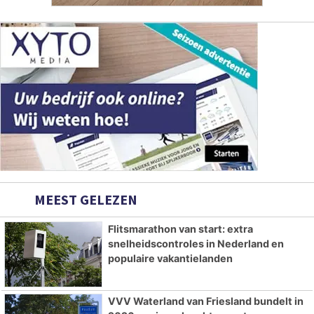
MEEST GELEZEN
Flitsmarathon van start: extra
snelheidscontroles in Nederland en
populaire vakantielanden
VVV Waterland van Friesland bundelt in