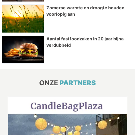
Zomerse warmte en droogte houden
voorlopig aan
Aantal fastfoodzaken in 20 jaar bijna
verdubbeld
ONZE
PARTNERS