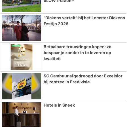
SLOWTriatlon®
"Dickens vertelt" bij het Lemster Dickens
Festijn 2026
Betaalbare trouwringen kopen: zo
bespaar je zonder in te leveren op
kwaliteit
SC Cambuur afgedroogd door Excelsior
bij rentree in Eredivisie
Hotels in Sneek