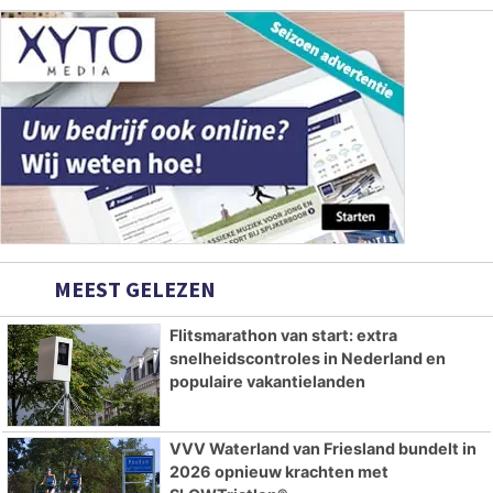
MEEST GELEZEN
Flitsmarathon van start: extra
snelheidscontroles in Nederland en
populaire vakantielanden
VVV Waterland van Friesland bundelt in
2026 opnieuw krachten met