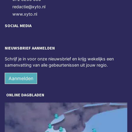
redactie@xyto.nl
www.xyto.nl
SOCIAL MEDIA
NIEUWSBRIEF AANMELDEN
Schrijf je in voor onze nieuwsbrief en krijg wekelijks een
samenvatting van alle gebeurtenissen uit jouw regio.
Aanmelden
ONLINE DAGBLADEN