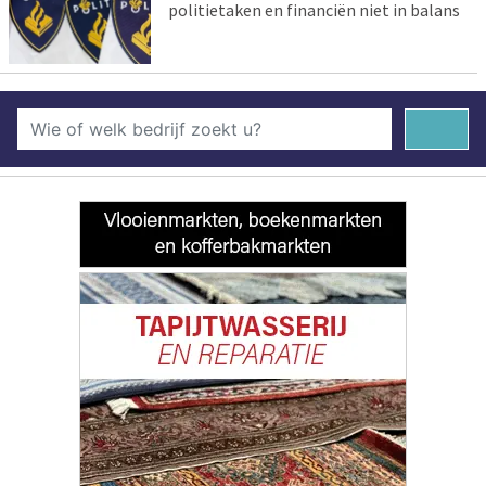
politietaken en financiën niet in balans