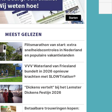
MEEST GELEZEN
Flitsmarathon van start: extra
snelheidscontroles in Nederland
en populaire vakantielanden
VVV Waterland van Friesland
bundelt in 2026 opnieuw
krachten met SLOWTriatlon®
"Dickens vertelt" bij het Lemster
Dickens Festijn 2026
Betaalbare trouwringen kopen: