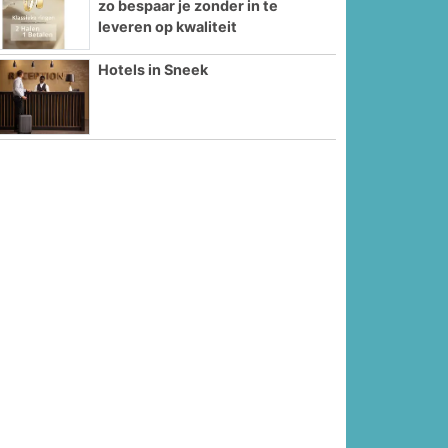
zo bespaar je zonder in te
leveren op kwaliteit
Hotels in Sneek