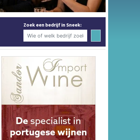
Zoek een bedrijf in Sneek: