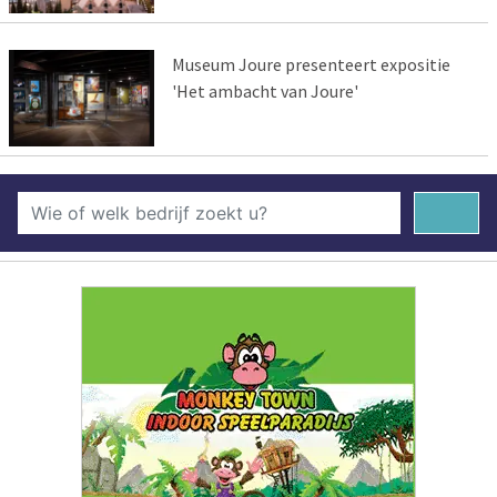
Museum Joure presenteert expositie
'Het ambacht van Joure'