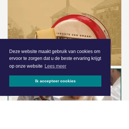
Deze website maakt gebruik van cookies om
ervoor te zorgen dat u de beste ervaring krijgt
op onze website
Lees meer
Ik accepteer cookies