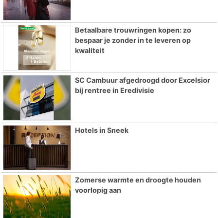
Betaalbare trouwringen kopen: zo
bespaar je zonder in te leveren op
kwaliteit
SC Cambuur afgedroogd door Excelsior
bij rentree in Eredivisie
Hotels in Sneek
Zomerse warmte en droogte houden
voorlopig aan