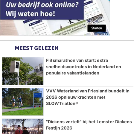
MEEST GELEZEN
Flitsmarathon van start: extra
snelheidscontroles in Nederland en
populaire vakantielanden
VVV Waterland van Friesland bundelt in
2026 opnieuw krachten met
SLOWTriatlon®
"Dickens vertelt" bij het Lemster Dickens
Festijn 2026