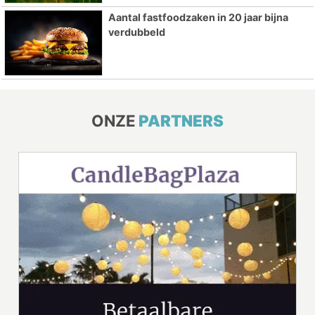
Aantal fastfoodzaken in 20 jaar bijna
verdubbeld
ONZE
PARTNERS