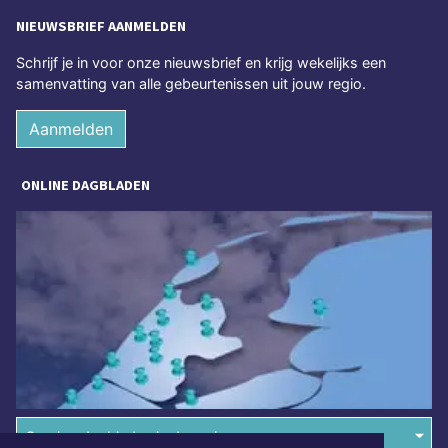
NIEUWSBRIEF AANMELDEN
Schrijf je in voor onze nieuwsbrief en krijg wekelijks een
samenvatting van alle gebeurtenissen uit jouw regio.
Aanmelden
ONLINE DAGBLADEN
Overige dagbladen in de regio