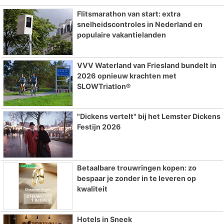
Flitsmarathon van start: extra
snelheidscontroles in Nederland en
populaire vakantielanden
VVV Waterland van Friesland bundelt in
2026 opnieuw krachten met
SLOWTriatlon®
"Dickens vertelt" bij het Lemster Dickens
Festijn 2026
Betaalbare trouwringen kopen: zo
bespaar je zonder in te leveren op
kwaliteit
Hotels in Sneek