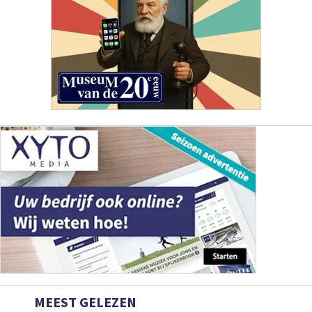
MEEST GELEZEN