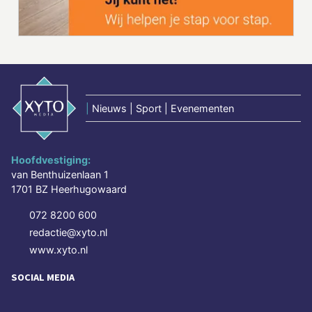
|
Nieuws | Sport | Evenementen
Hoofdvestiging:
van Benthuizenlaan 1
1701 BZ Heerhugowaard
072 8200 600
redactie@xyto.nl
www.xyto.nl
SOCIAL MEDIA