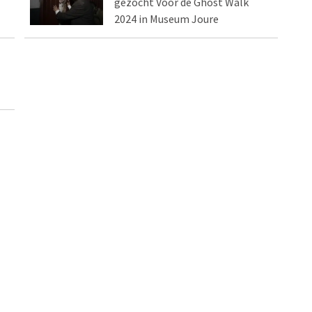
gezocht Voor de Ghost Walk
2024 in Museum Joure