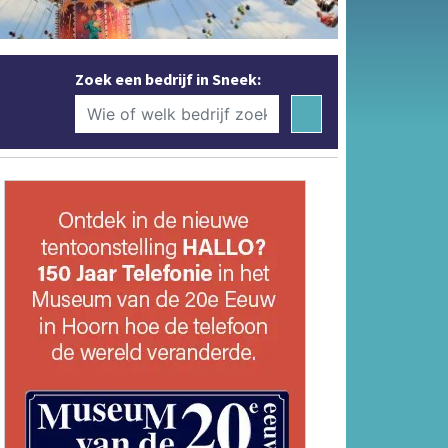
Zoek een bedrijf in Sneek: