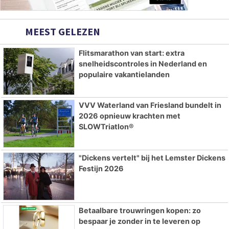
MEEST GELEZEN
Flitsmarathon van start: extra
snelheidscontroles in Nederland en
populaire vakantielanden
VVV Waterland van Friesland bundelt in
2026 opnieuw krachten met
SLOWTriatlon®
"Dickens vertelt" bij het Lemster Dickens
Festijn 2026
Betaalbare trouwringen kopen: zo
bespaar je zonder in te leveren op