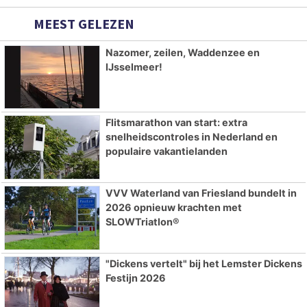
MEEST GELEZEN
Nazomer, zeilen, Waddenzee en
IJsselmeer!
Flitsmarathon van start: extra
snelheidscontroles in Nederland en
populaire vakantielanden
VVV Waterland van Friesland bundelt in
2026 opnieuw krachten met
SLOWTriatlon®
"Dickens vertelt" bij het Lemster Dickens
Festijn 2026