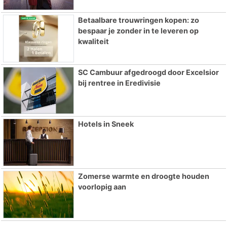
Betaalbare trouwringen kopen: zo
bespaar je zonder in te leveren op
kwaliteit
SC Cambuur afgedroogd door Excelsior
bij rentree in Eredivisie
Hotels in Sneek
Zomerse warmte en droogte houden
voorlopig aan