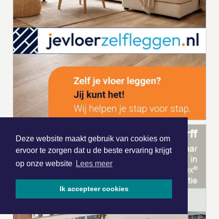
Deze website maakt gebruik van cookies om
ervoor te zorgen dat u de beste ervaring krijgt
op onze website
Lees meer
Ik accepteer cookies