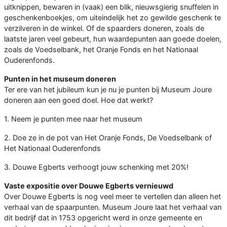
uitknippen, bewaren in (vaak) een blik, nieuwsgierig snuffelen in
geschenkenboekjes, om uiteindelijk het zo gewilde geschenk te
verzilveren in de winkel. Of de spaarders doneren, zoals de
laatste jaren veel gebeurt, hun waardepunten aan goede doelen,
zoals de Voedselbank, het Oranje Fonds en het Nationaal
Ouderenfonds.
Punten in het museum doneren
Ter ere van het jubileum kun je nu je punten bij Museum Joure
doneren aan een goed doel. Hoe dat werkt?
1. Neem je punten mee naar het museum
2. Doe ze in de pot van Het Oranje Fonds, De Voedselbank of
Het Nationaal Ouderenfonds
3. Douwe Egberts verhoogt jouw schenking met 20%!
Vaste expositie over Douwe Egberts vernieuwd
Over Douwe Egberts is nog veel meer te vertellen dan alleen het
verhaal van de spaarpunten. Museum Joure laat het verhaal van
dit bedrijf dat in 1753 opgericht werd in onze gemeente en