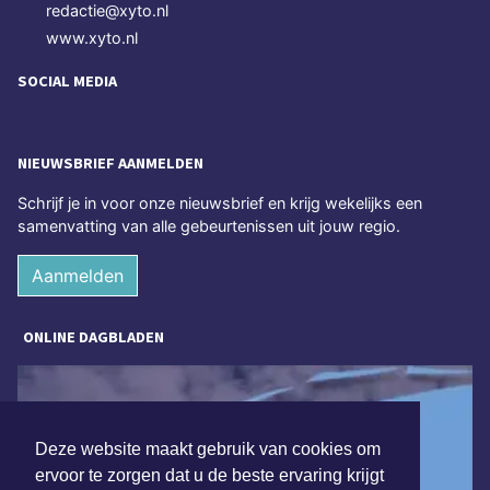
redactie@xyto.nl
www.xyto.nl
SOCIAL MEDIA
NIEUWSBRIEF AANMELDEN
Schrijf je in voor onze nieuwsbrief en krijg wekelijks een
samenvatting van alle gebeurtenissen uit jouw regio.
Aanmelden
ONLINE DAGBLADEN
Deze website maakt gebruik van cookies om
ervoor te zorgen dat u de beste ervaring krijgt