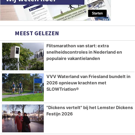
MEEST GELEZEN
Flitsmarathon van start: extra
snelheidscontroles in Nederland en
populaire vakantielanden
VVV Waterland van Friesland bundelt in
2026 opnieuw krachten met
SLOWTriatlon®
"Dickens vertelt" bij het Lemster Dickens
Festijn 2026