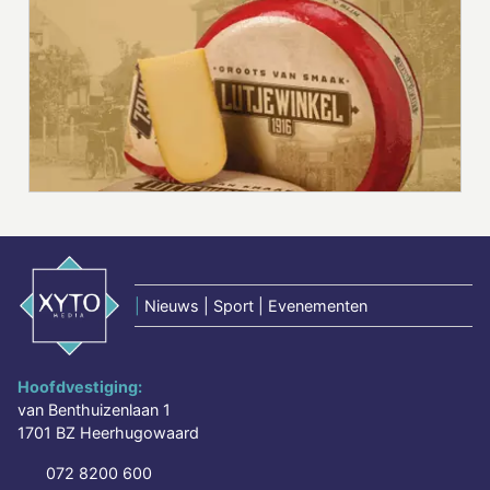
|
Nieuws | Sport | Evenementen
Hoofdvestiging:
van Benthuizenlaan 1
1701 BZ Heerhugowaard
072 8200 600