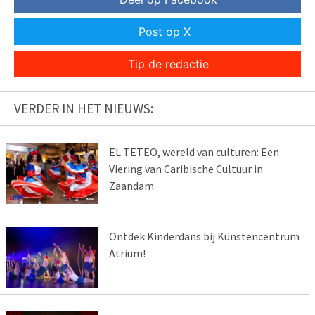
Post op X
Tip de redactie
VERDER IN HET NIEUWS:
EL TETEO, wereld van culturen: Een
Viering van Caribische Cultuur in
Zaandam
Ontdek Kinderdans bij Kunstencentrum
Atrium!