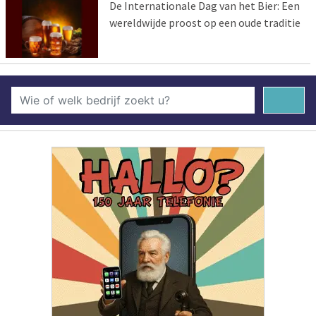
De Internationale Dag van het Bier: Een
wereldwijde proost op een oude traditie