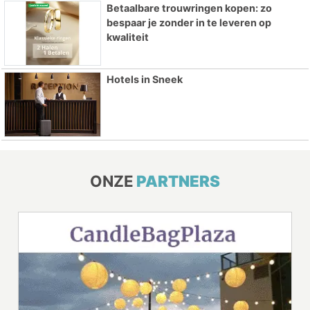
Betaalbare trouwringen kopen: zo
bespaar je zonder in te leveren op
kwaliteit
Hotels in Sneek
ONZE
PARTNERS