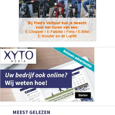
MEEST GELEZEN