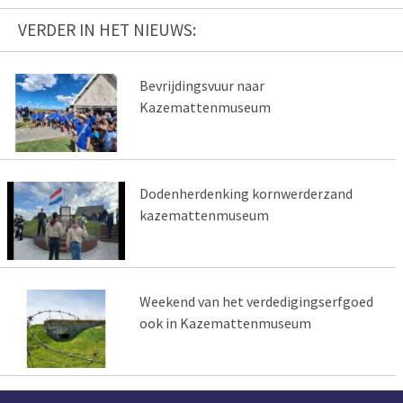
VERDER IN HET NIEUWS:
Bevrijdingsvuur naar
Kazemattenmuseum
Dodenherdenking kornwerderzand
kazemattenmuseum
Weekend van het verdedigingserfgoed
ook in Kazemattenmuseum