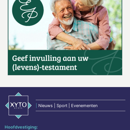
|
Nieuws | Sport | Evenementen
Hoofdvestiging: