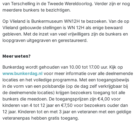
van Terschelling in de Tweede Wereldoorlog. Verder zijn er nog
meerdere bunkers te bezichtigen.
Op Vlieland is Bunkermuseum WN12H te bezoeken. Van de op
Vlieland gebouwde stellingen is WN 12H als enige bewaard
gebleven. Met de inzet van veel vrijwilligers zijn de bunkers en
loopgraven uitgegraven en gerestaureerd.
Meer weten?
Bunkerdag wordt gehouden van 10.00 tot 17.00 uur. Kijk op
www.bunkerdag.nl
voor meer informatie over alle deelnemende
locaties en het volledige programma. Met een toegangsbewijs
in de vorm van een polsbandje (op de dag zelf verkrijgbaar bij
de deelnemende locaties) krijgen bezoekers toegang tot alle
bunkers die meedoen. De toegangsprijzen zijn €4,00 voor
kinderen van 4 tot 12 jaar en €7,50 voor bezoekers ouder dan
12 jaar. Kinderen tot en met 3 jaar en veteranen met een geldige
veteranenpas hebben gratis toegang.