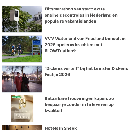
Flitsmarathon van start: extra
snelheidscontroles in Nederland en
populaire vakantielanden
VVV Waterland van Friesland bundelt in
2026 opnieuw krachten met
SLOWTriatlon®
"Dickens vertelt" bij het Lemster Dickens
Festijn 2026
Betaalbare trouwringen kopen: zo
bespaar je zonder in te leveren op
kwaliteit
Hotels in Sneek