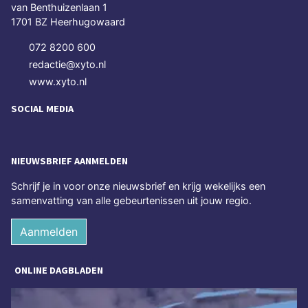
van Benthuizenlaan 1
1701 BZ Heerhugowaard
072 8200 600
redactie@xyto.nl
www.xyto.nl
SOCIAL MEDIA
NIEUWSBRIEF AANMELDEN
Schrijf je in voor onze nieuwsbrief en krijg wekelijks een
samenvatting van alle gebeurtenissen uit jouw regio.
Aanmelden
ONLINE DAGBLADEN