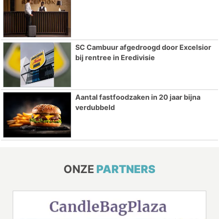
SC Cambuur afgedroogd door Excelsior
bij rentree in Eredivisie
Aantal fastfoodzaken in 20 jaar bijna
verdubbeld
ONZE
PARTNERS