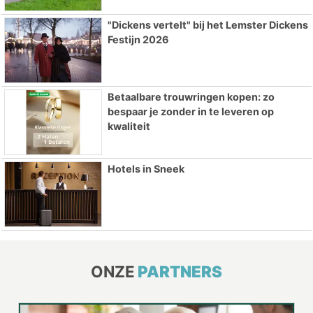
"Dickens vertelt" bij het Lemster Dickens
Festijn 2026
Betaalbare trouwringen kopen: zo
bespaar je zonder in te leveren op
kwaliteit
Hotels in Sneek
ONZE
PARTNERS