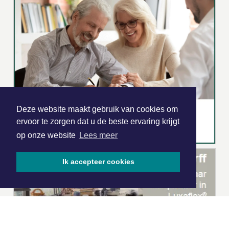
Deze website maakt gebruik van cookies om
ervoor te zorgen dat u de beste ervaring krijgt
op onze website
Lees meer
Ik accepteer cookies