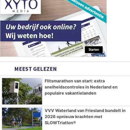
MEEST GELEZEN
Flitsmarathon van start: extra
snelheidscontroles in Nederland en
populaire vakantielanden
VVV Waterland van Friesland bundelt in
2026 opnieuw krachten met
SLOWTriatlon®