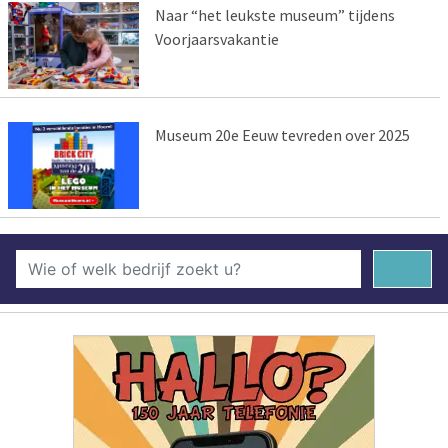
Naar “het leukste museum” tijdens
Voorjaarsvakantie
Museum 20e Eeuw tevreden over 2025