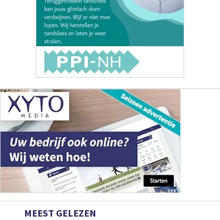
MEEST GELEZEN