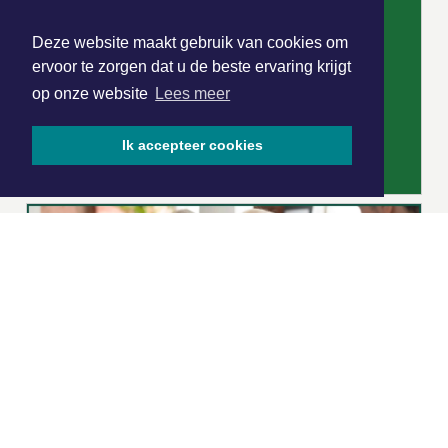
Deze website maakt gebruik van cookies om
ervoor te zorgen dat u de beste ervaring krijgt
op onze website
Lees meer
Ik accepteer cookies