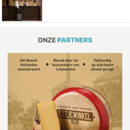
ONZE
PARTNERS