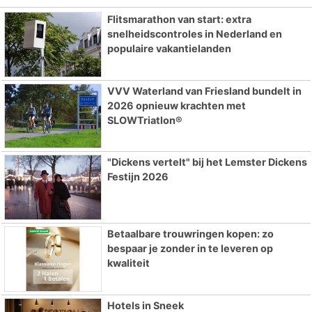
Flitsmarathon van start: extra
snelheidscontroles in Nederland en
populaire vakantielanden
VVV Waterland van Friesland bundelt in
2026 opnieuw krachten met
SLOWTriatlon®
"Dickens vertelt" bij het Lemster Dickens
Festijn 2026
Betaalbare trouwringen kopen: zo
bespaar je zonder in te leveren op
kwaliteit
Hotels in Sneek