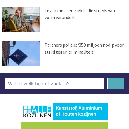
Leven met een ziekte die steeds van
vorm verandert
Partners politie: ‘350 miljoen nodig voor
strijd tegen criminaliteit