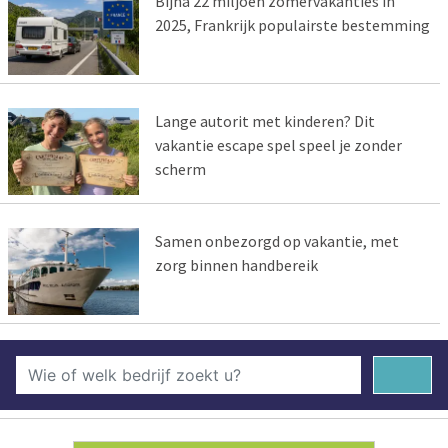
Bijna 22 miljoen zomervakanties in
2025, Frankrijk populairste bestemming
Lange autorit met kinderen? Dit
vakantie escape spel speel je zonder
scherm
Samen onbezorgd op vakantie, met
zorg binnen handbereik