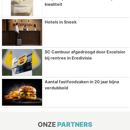
kwaliteit
Hotels in Sneek
SC Cambuur afgedroogd door Excelsior
bij rentree in Eredivisie
Aantal fastfoodzaken in 20 jaar bijna
verdubbeld
ONZE
PARTNERS